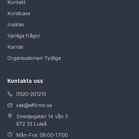
Kontakt
Kundcase
Insikter
Vanliga frågor
Karriär
Organisationen Tydliga
Kontakta oss
0920-201210
sak@affirmo.se
Smedjegatan 14 vån 3
972 33 Luleå
Mån-Fre: 08:00-17:00