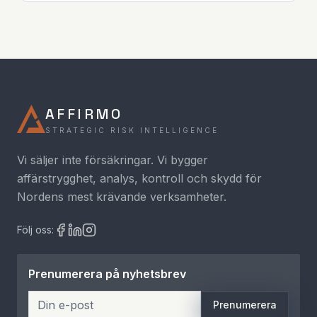
AFFIRMO
STRATEGIC RISK INTELLIGENCE
Vi säljer inte försäkringar. Vi bygger
affärstrygghet, analys, kontroll och skydd för
Nordens mest krävande verksamheter.
Följ oss:
Prenumerera på nyhetsbrev
Prenumerera