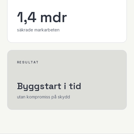
1,4 mdr
säkrade markarbeten
RESULTAT
Byggstart i tid
utan kompromiss på skydd