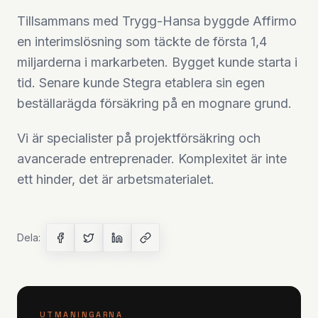
Tillsammans med Trygg-Hansa byggde Affirmo
en interimslösning som täckte de första 1,4
miljarderna i markarbeten. Bygget kunde starta i
tid. Senare kunde Stegra etablera sin egen
beställarägda försäkring på en mognare grund.
Vi är specialister på projektförsäkring och
avancerade entreprenader. Komplexitet är inte
ett hinder, det är arbetsmaterialet.
Dela:
UTMANINGARNA