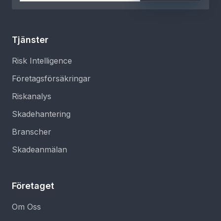
Tjänster
Risk Intelligence
Företagsförsäkringar
Riskanalys
Skadehantering
Branscher
Skadeanmälan
Företaget
Om Oss