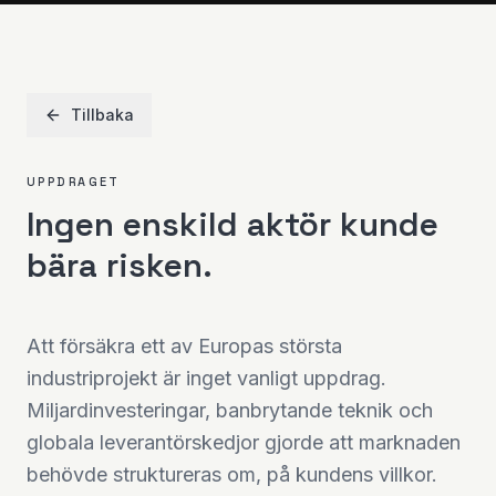
Tillbaka
UPPDRAGET
Ingen enskild aktör kunde
bära risken.
Att försäkra ett av Europas största
industriprojekt är inget vanligt uppdrag.
Miljardinvesteringar, banbrytande teknik och
globala leverantörskedjor gjorde att marknaden
behövde struktureras om, på kundens villkor.