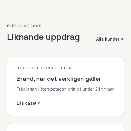
FLER KUNDCASE
Liknande uppdrag
Alla kunder
SKADEREGLERING · LULEÅ
Brand, när det verkligen gäller
Från larm till återupptagen drift på under 24 timmar.
Läs caset