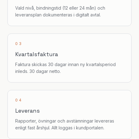
Vald nivå, bindningstid (12 eller 24 mån) och
leveransplan dokumenteras i digitalt avtal.
03
Kvartalsfaktura
Faktura skickas 30 dagar innan ny kvartalsperiod
inleds. 30 dagar netto.
04
Leverans
Rapporter, övningar och avstämningar levereras
enligt fast årshjul. Allt loggas i kundportalen.