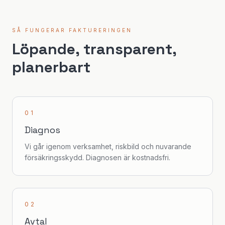
SÅ FUNGERAR FAKTURERINGEN
Löpande, transparent,
planerbart
01
Diagnos
Vi går igenom verksamhet, riskbild och nuvarande
försäkringsskydd. Diagnosen är kostnadsfri.
02
Avtal