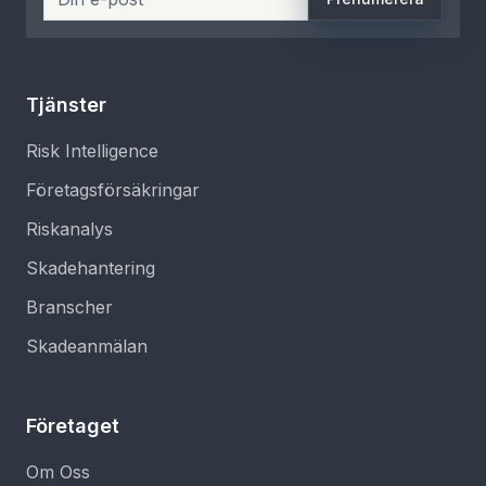
Tjänster
Risk Intelligence
Företagsförsäkringar
Riskanalys
Skadehantering
Branscher
Skadeanmälan
Företaget
Om Oss