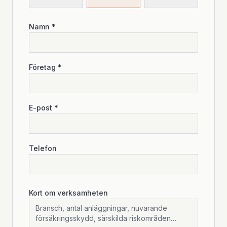
Namn *
Företag *
E-post *
Telefon
Kort om verksamheten