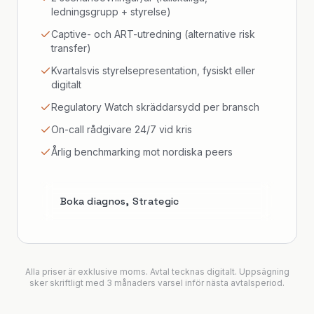
ledningsgrupp + styrelse)
Captive- och ART-utredning (alternative risk
transfer)
Kvartalsvis styrelsepresentation, fysiskt eller
digitalt
Regulatory Watch skräddarsydd per bransch
On-call rådgivare 24/7 vid kris
Årlig benchmarking mot nordiska peers
Boka diagnos,
Strategic
Alla priser är exklusive moms. Avtal tecknas digitalt. Uppsägning
sker skriftligt med 3 månaders varsel inför nästa avtalsperiod.