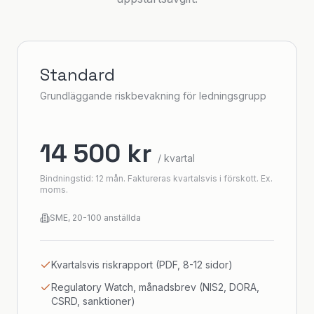
Standard
Grundläggande riskbevakning för ledningsgrupp
14 500 kr
/ kvartal
Bindningstid: 12 mån. Faktureras kvartalsvis i förskott. Ex.
moms.
SME, 20-100 anställda
Kvartalsvis riskrapport (PDF, 8-12 sidor)
Regulatory Watch, månadsbrev (NIS2, DORA,
CSRD, sanktioner)