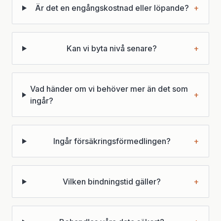
Är det en engångskostnad eller löpande?
+
Kan vi byta nivå senare?
+
Vad händer om vi behöver mer än det som
+
ingår?
Ingår försäkringsförmedlingen?
+
Vilken bindningstid gäller?
+