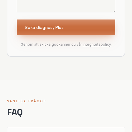
Boka diagnos, Plus
Genom att skicka godkänner du vår
integritetspolicy
.
VANLIGA FRÅGOR
FAQ