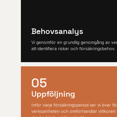
Behovsanalys
Vi genomför en grundlig genomgång av ve
att identifiera risker och försäkringsbehov.
05
Uppföljning
Inför varje försäkringsperiod ser vi över fö
verksamheten och omförhandlar villkoren fö