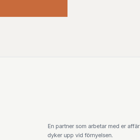
En partner som arbetar med er affär 
dyker upp vid förnyelsen.