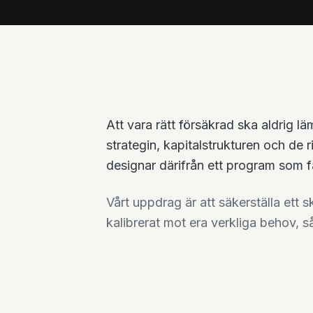
Att vara rätt försäkrad ska aldrig lä
strategin, kapitalstrukturen och de 
designar därifrån ett program som 
Vårt uppdrag är att säkerställa ett 
kalibrerat mot era verkliga behov, så