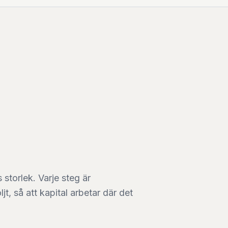
storlek. Varje steg är
t, så att kapital arbetar där det