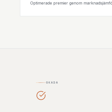
Optimerade premier genom marknadsjämfö
SKADA