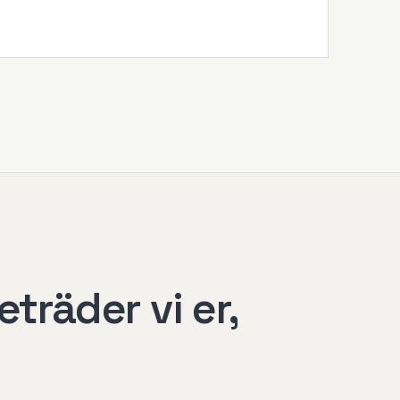
eträder vi er,