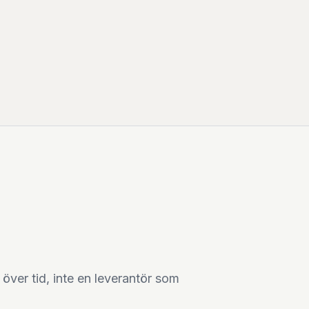
över tid, inte en leverantör som