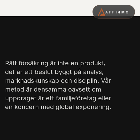
AFFIRMO
Rätt försäkring är inte en produkt,
det är ett beslut byggt på analys,
marknadskunskap och disciplin. Vår
metod är densamma oavsett om
uppdraget är ett familjeföretag eller
en koncern med global exponering.