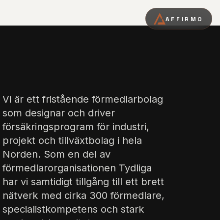
AFFIRMO
Vi är ett fristående förmedlarbolag
som designar och driver
försäkringsprogram för industri,
projekt och tillväxtbolag i hela
Norden. Som en del av
förmedlarorganisationen Tydliga
har vi samtidigt tillgång till ett brett
nätverk med cirka 300 förmedlare,
specialistkompetens och stark