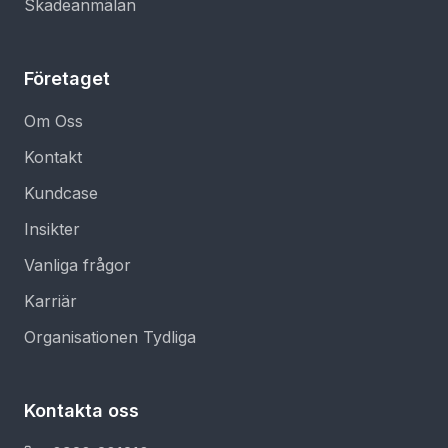
Skadeanmälan
Företaget
Om Oss
Kontakt
Kundcase
Insikter
Vanliga frågor
Karriär
Organisationen Tydliga
Kontakta oss