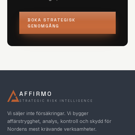
BOKA STRATEGISK
GENOMGÅNG
AFFIRMO
STRATEGIC RISK INTELLIGENCE
Vi säljer inte försäkringar. Vi bygger
affärstrygghet, analys, kontroll och skydd för
Nordens mest krävande verksamheter.