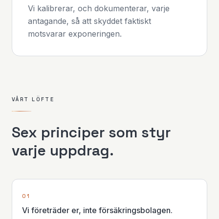
Vi kalibrerar, och dokumenterar, varje
antagande, så att skyddet faktiskt
motsvarar exponeringen.
VÅRT LÖFTE
Sex principer som styr
varje uppdrag.
0
1
Vi företräder er, inte försäkringsbolagen.