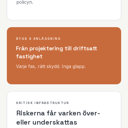
policyn.
BYGG & ANLÄGGNING
Från projektering till driftsatt
fastighet
Varje fas, rätt skydd. Inga glapp.
KRITISK INFRASTRUKTUR
Riskerna får varken över-
eller underskattas