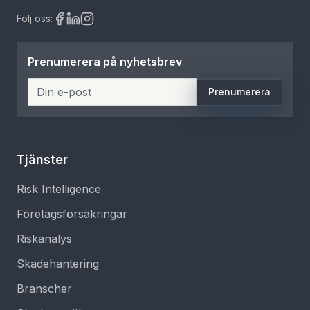
Följ oss:
Prenumerera på nyhetsbrev
Prenumerera
Tjänster
Risk Intelligence
Företagsförsäkringar
Riskanalys
Skadehantering
Branscher