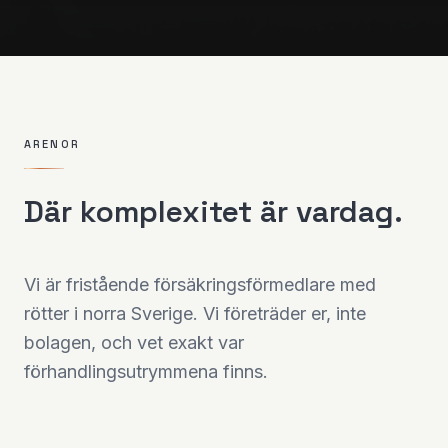
ARENOR
Där komplexitet är vardag.
Vi är fristående försäkringsförmedlare med
rötter i norra Sverige. Vi företräder er, inte
bolagen, och vet exakt var
förhandlingsutrymmena finns.