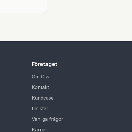
Företaget
Om Oss
Kontakt
Kundcase
Insikter
Vanliga frågor
Karriär