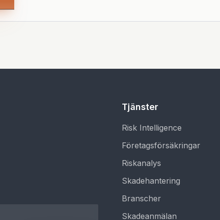
Tjänster
Risk Intelligence
Företagsförsäkringar
Riskanalys
Skadehantering
Branscher
Skadeanmälan