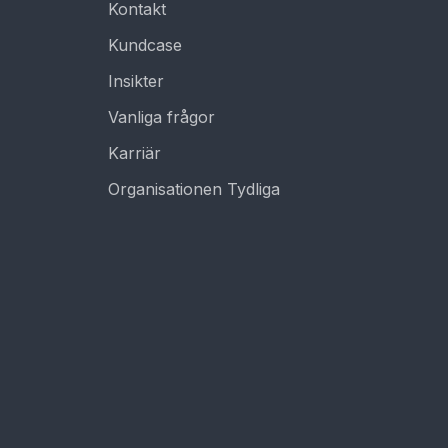
Kontakt
Kundcase
Insikter
Vanliga frågor
Karriär
Organisationen Tydliga