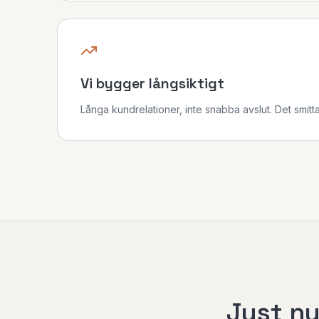
Vi bygger långsiktigt
Långa kundrelationer, inte snabba avslut. Det smitta
Just nu