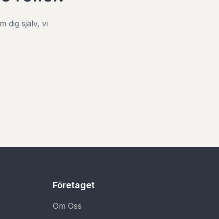
dig själv, vi
Företaget
Om Oss