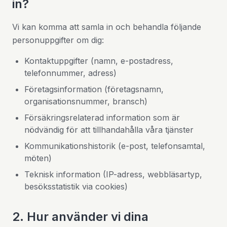
in?
Vi kan komma att samla in och behandla följande
personuppgifter om dig:
Kontaktuppgifter (namn, e-postadress,
telefonnummer, adress)
Företagsinformation (företagsnamn,
organisationsnummer, bransch)
Försäkringsrelaterad information som är
nödvändig för att tillhandahålla våra tjänster
Kommunikationshistorik (e-post, telefonsamtal,
möten)
Teknisk information (IP-adress, webbläsartyp,
besöksstatistik via cookies)
2. Hur använder vi dina