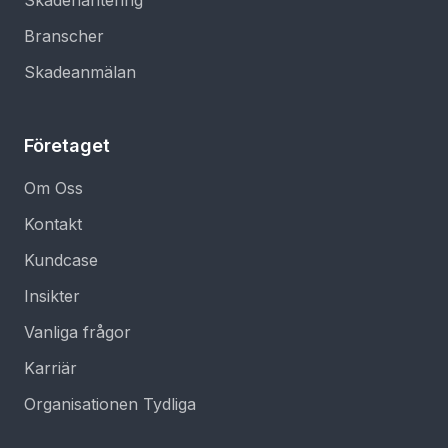
Skadehantering
Branscher
Skadeanmälan
Företaget
Om Oss
Kontakt
Kundcase
Insikter
Vanliga frågor
Karriär
Organisationen Tydliga