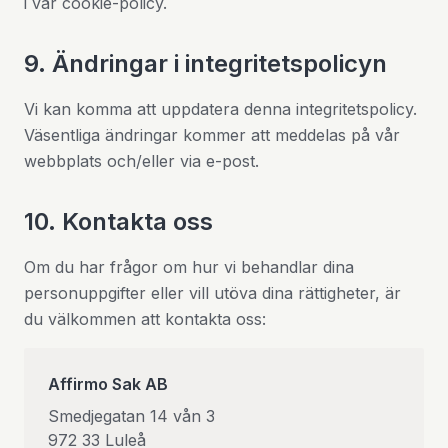
i vår cookie-policy.
9. Ändringar i integritetspolicyn
Vi kan komma att uppdatera denna integritetspolicy.
Väsentliga ändringar kommer att meddelas på vår
webbplats och/eller via e-post.
10. Kontakta oss
Om du har frågor om hur vi behandlar dina
personuppgifter eller vill utöva dina rättigheter, är
du välkommen att kontakta oss:
Affirmo Sak AB
Smedjegatan 14 vån 3
972 33 Luleå