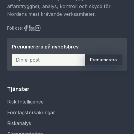
affärstrygghet, analys, kontroll och skydd för
Nordens mest krävande verksamheter.
Följ oss:
Prenumerera på nyhetsbrev
Prenumerera
Tjänster
Risk Intelligence
Företagsförsäkringar
Riskanalys