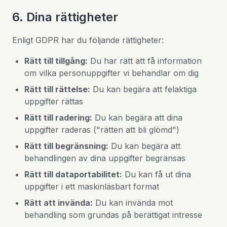
6. Dina rättigheter
Enligt GDPR har du följande rättigheter:
Rätt till tillgång:
Du har rätt att få information
om vilka personuppgifter vi behandlar om dig
Rätt till rättelse:
Du kan begära att felaktiga
uppgifter rättas
Rätt till radering:
Du kan begära att dina
uppgifter raderas ("rätten att bli glömd")
Rätt till begränsning:
Du kan begära att
behandlingen av dina uppgifter begränsas
Rätt till dataportabilitet:
Du kan få ut dina
uppgifter i ett maskinläsbart format
Rätt att invända:
Du kan invända mot
behandling som grundas på berättigat intresse