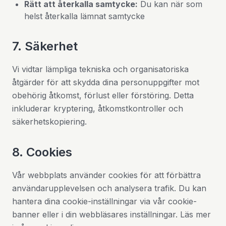
Rätt att återkalla samtycke:
Du kan när som
helst återkalla lämnat samtycke
7. Säkerhet
Vi vidtar lämpliga tekniska och organisatoriska
åtgärder för att skydda dina personuppgifter mot
obehörig åtkomst, förlust eller förstöring. Detta
inkluderar kryptering, åtkomstkontroller och
säkerhetskopiering.
8. Cookies
Vår webbplats använder cookies för att förbättra
användarupplevelsen och analysera trafik. Du kan
hantera dina cookie-inställningar via vår cookie-
banner eller i din webbläsares inställningar. Läs mer