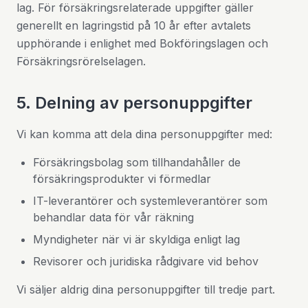
lag. För försäkringsrelaterade uppgifter gäller
generellt en lagringstid på 10 år efter avtalets
upphörande i enlighet med Bokföringslagen och
Försäkringsrörelselagen.
5. Delning av personuppgifter
Vi kan komma att dela dina personuppgifter med:
Försäkringsbolag som tillhandahåller de
försäkringsprodukter vi förmedlar
IT-leverantörer och systemleverantörer som
behandlar data för vår räkning
Myndigheter när vi är skyldiga enligt lag
Revisorer och juridiska rådgivare vid behov
Vi säljer aldrig dina personuppgifter till tredje part.