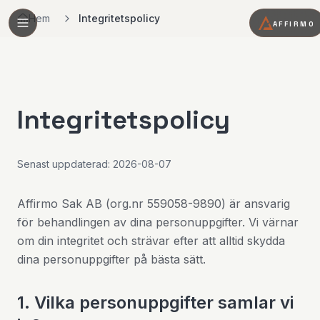
Hem
Integritetspolicy
AFFIRMO
Integritetspolicy
Senast uppdaterad:
2026-08-07
Affirmo Sak AB (org.nr 559058-9890) är ansvarig
för behandlingen av dina personuppgifter. Vi värnar
om din integritet och strävar efter att alltid skydda
dina personuppgifter på bästa sätt.
1. Vilka personuppgifter samlar vi