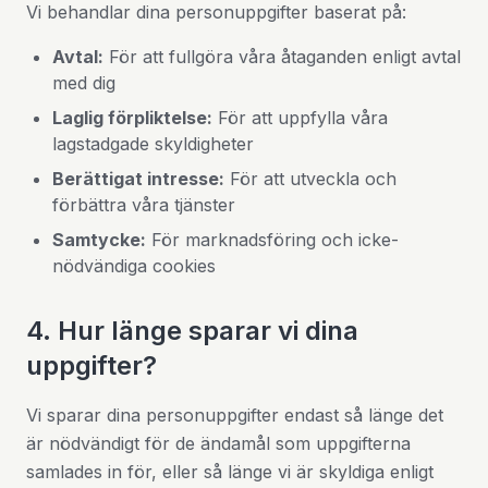
Vi behandlar dina personuppgifter baserat på:
Avtal:
För att fullgöra våra åtaganden enligt avtal
med dig
Laglig förpliktelse:
För att uppfylla våra
lagstadgade skyldigheter
Berättigat intresse:
För att utveckla och
förbättra våra tjänster
Samtycke:
För marknadsföring och icke-
nödvändiga cookies
4. Hur länge sparar vi dina
uppgifter?
Vi sparar dina personuppgifter endast så länge det
är nödvändigt för de ändamål som uppgifterna
samlades in för, eller så länge vi är skyldiga enligt