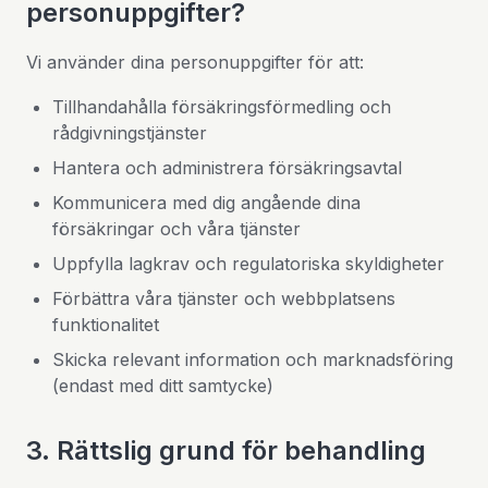
personuppgifter?
Vi använder dina personuppgifter för att:
Tillhandahålla försäkringsförmedling och
rådgivningstjänster
Hantera och administrera försäkringsavtal
Kommunicera med dig angående dina
försäkringar och våra tjänster
Uppfylla lagkrav och regulatoriska skyldigheter
Förbättra våra tjänster och webbplatsens
funktionalitet
Skicka relevant information och marknadsföring
(endast med ditt samtycke)
3. Rättslig grund för behandling