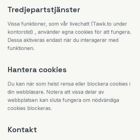
Tredjepartstjänster
Vissa funktioner, som vår livechatt (Tawk.to under
kontorstid) , använder egna cookies för att fungera.
Dessa aktiveras endast när du interagerar med
funktionen.
Hantera cookies
Du kan när som helst rensa eller blockera cookies i
din webbläsare. Notera att vissa delar av
webbplatsen kan sluta fungera om nödvändiga
cookies blockeras.
Kontakt