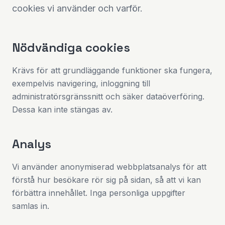
cookies vi använder och varför.
Nödvändiga cookies
Krävs för att grundläggande funktioner ska fungera,
exempelvis navigering, inloggning till
administratörsgränssnitt och säker dataöverföring.
Dessa kan inte stängas av.
Analys
Vi använder anonymiserad webbplatsanalys för att
förstå hur besökare rör sig på sidan, så att vi kan
förbättra innehållet. Inga personliga uppgifter
samlas in.