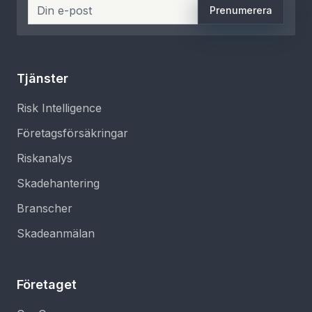
Prenumerera
Tjänster
Risk Intelligence
Företagsförsäkringar
Riskanalys
Skadehantering
Branscher
Skadeanmälan
Företaget